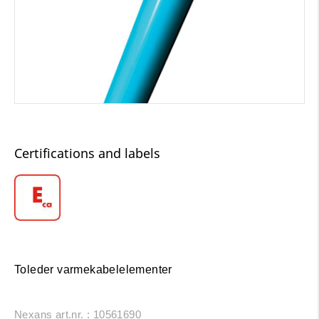
Certifications and labels
Toleder varmekabelelementer
Nexans art.nr. : 10561690