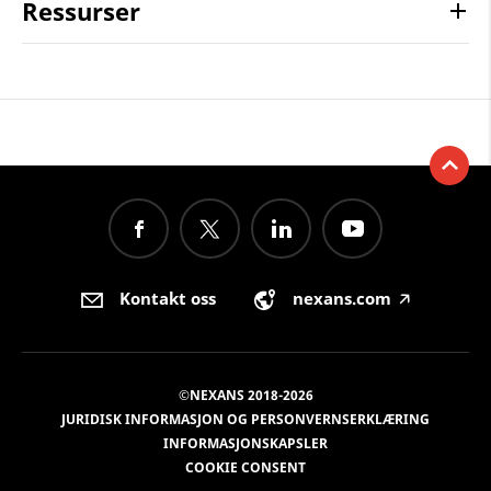
Ressurser
Kontakt oss
nexans.com
🡥
©NEXANS 2018-2026
JURIDISK INFORMASJON OG PERSONVERNSERKLÆRING
INFORMASJONSKAPSLER
COOKIE CONSENT