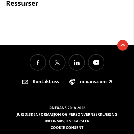
Ressurser
Kontakt oss
nexans.com
🡥
©NEXANS 2018-2026
JURIDISK INFORMASJON OG PERSONVERNSERKLÆRING
INFORMASJONSKAPSLER
COOKIE CONSENT