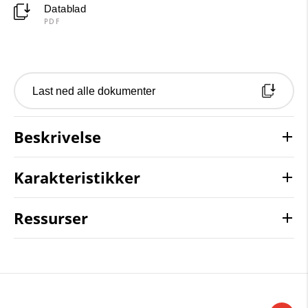
Datablad
PDF
Last ned alle dokumenter
Beskrivelse
Karakteristikker
Ressurser