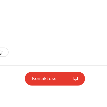
Kontakt oss