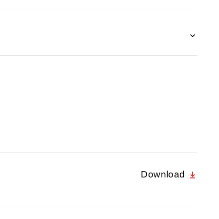
Download