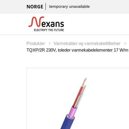
NORGE
temporary unavailable
Produkter
Varmekabler og varmekabeltilbehør
TQXP/2R 230V, toleder varmekabelelementer 17 W/m