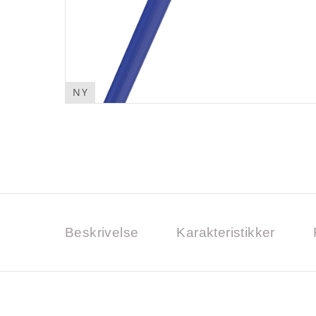
NY
Beskrivelse
Karakteristikker