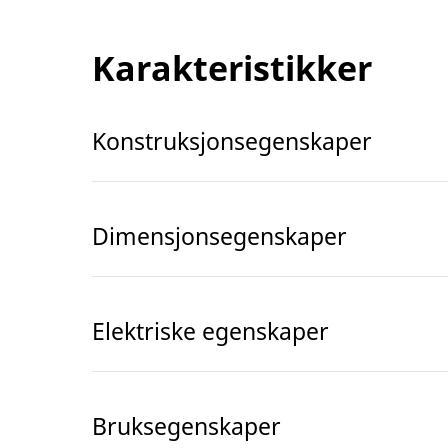
Karakteristikker
Konstruksjonsegenskaper
Dimensjonsegenskaper
Elektriske egenskaper
Bruksegenskaper