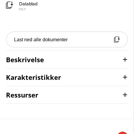
Datablad
PDF
Last ned alle dokumenter
Beskrivelse
Karakteristikker
Ressurser