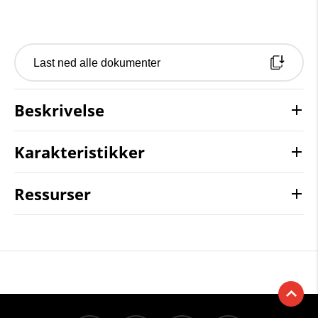
Last ned alle dokumenter
Beskrivelse
Karakteristikker
Ressurser