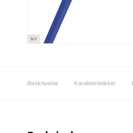
NY
Beskrivelse
Karakteristikker