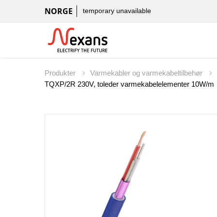
NORGE
temporary unavailable
Produkter
Varmekabler og varmekabeltilbehør
TQXP/2R 230V, toleder varmekabelelementer 10W/m