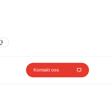
Kontakt oss