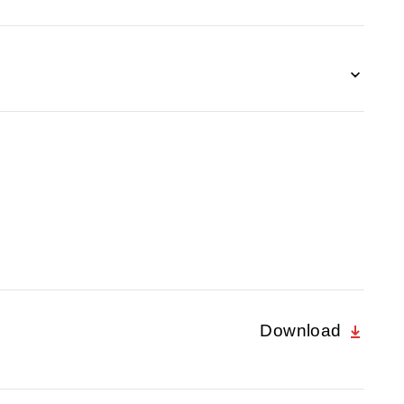
Download