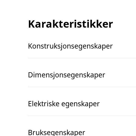
Karakteristikker
Konstruksjonsegenskaper
Dimensjonsegenskaper
Elektriske egenskaper
Bruksegenskaper