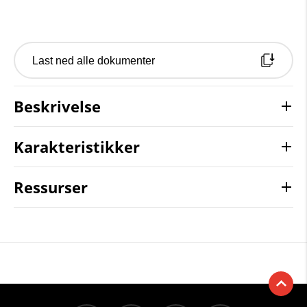
Last ned alle dokumenter
Beskrivelse
Karakteristikker
Ressurser