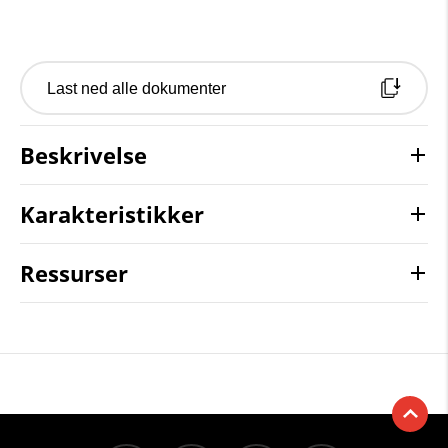
Last ned alle dokumenter
Beskrivelse
Karakteristikker
Ressurser