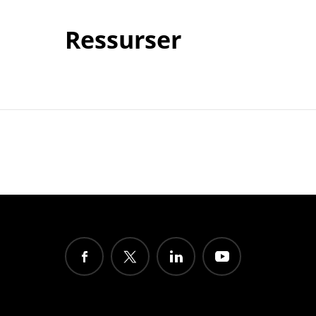
Ressurser