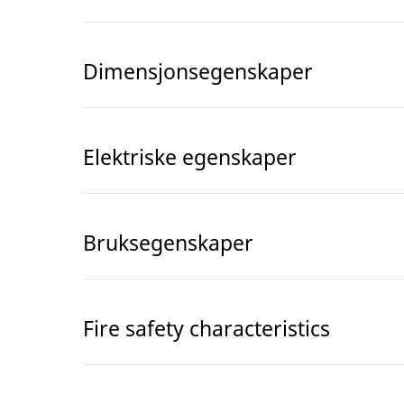
Dimensjonsegenskaper
Elektriske egenskaper
Bruksegenskaper
Fire safety characteristics