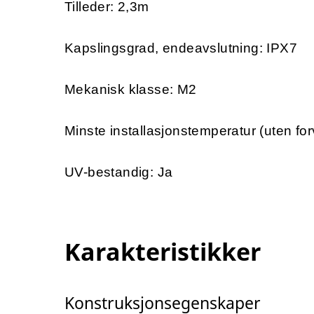
Tilleder: 2,3m
Kapslingsgrad, endeavslutning: IPX7
Mekanisk klasse: M2
Minste installasjonstemperatur (uten for
UV-bestandig: Ja
Karakteristikker
Konstruksjonsegenskaper