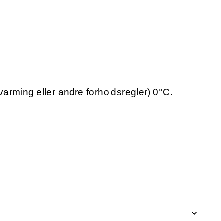
varming eller andre forholdsregler) 0°C.