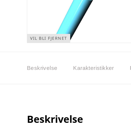
VIL BLI FJERNET
Beskrivelse
Karakteristikker
Beskrivelse