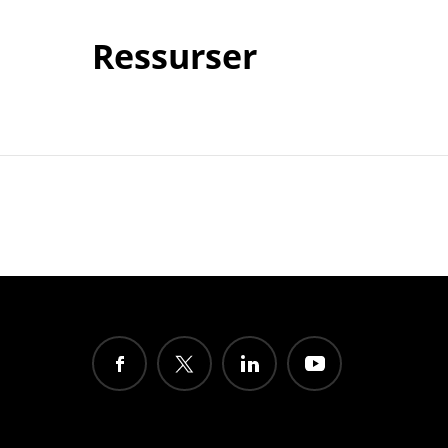
Ressurser