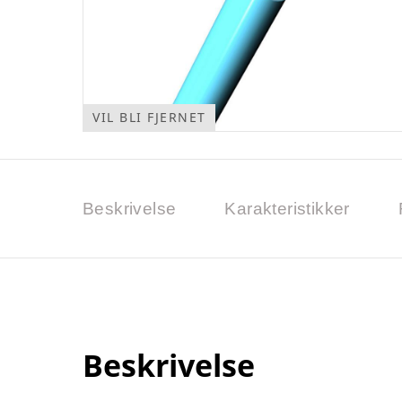
VIL BLI FJERNET
Beskrivelse
Karakteristikker
Beskrivelse