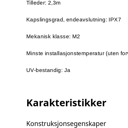
Tilleder: 2,3m
Kapslingsgrad, endeavslutning: IPX7
Mekanisk klasse: M2
Minste installasjonstemperatur (uten for
UV-bestandig: Ja
Karakteristikker
Konstruksjonsegenskaper