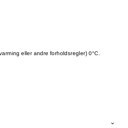
varming eller andre forholdsregler) 0°C.