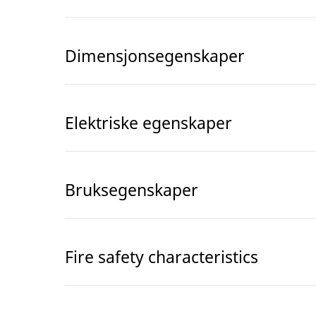
Dimensjonsegenskaper
Elektriske egenskaper
Bruksegenskaper
Fire safety characteristics