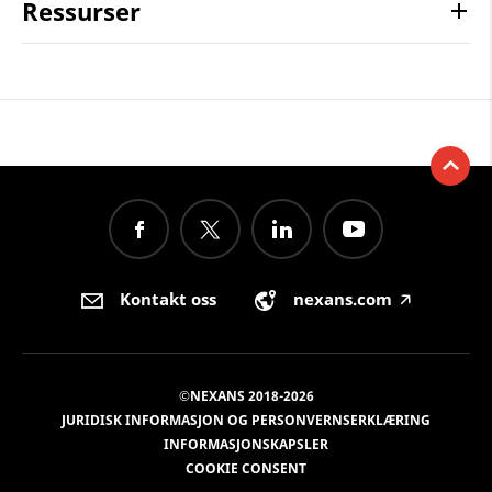
Ressurser
Kontakt oss
nexans.com
🡥
©NEXANS 2018-2026
JURIDISK INFORMASJON OG PERSONVERNSERKLÆRING
INFORMASJONSKAPSLER
COOKIE CONSENT