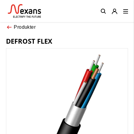
Close
Produkter
DEFROST FLEX