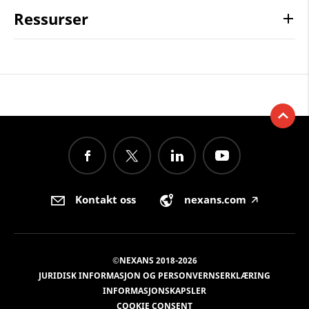
Ressurser
Kontakt oss
nexans.com
🡥
©NEXANS 2018-2026
JURIDISK INFORMASJON OG PERSONVERNSERKLÆRING
INFORMASJONSKAPSLER
COOKIE CONSENT