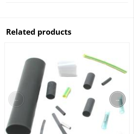
Related products