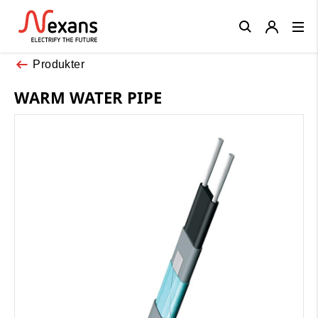
Close
Produkter
WARM WATER PIPE