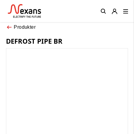
Close
Produkter
DEFROST PIPE BR