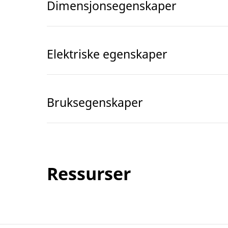
Dimensjonsegenskaper
Elektriske egenskaper
Bruksegenskaper
Ressurser