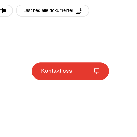
Last ned alle dokumenter
Kontakt oss