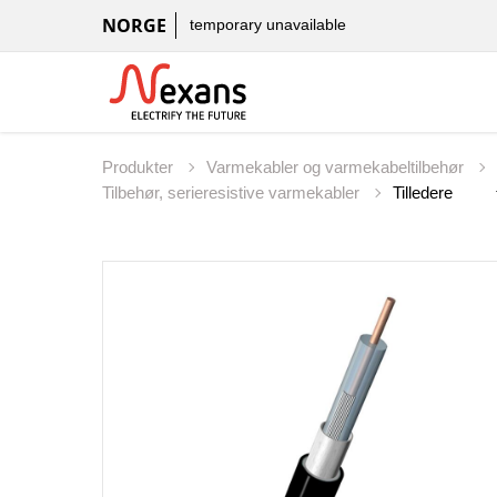
NORGE
temporary unavailable
Produkter
Varmekabler og varmekabeltilbehør
Tilbehør, serieresistive varmekabler