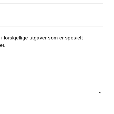
i forskjellige utgaver som er spesielt
er.