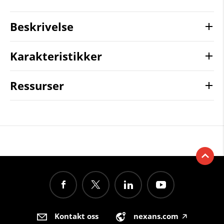
Beskrivelse
Karakteristikker
Ressurser
Kontakt oss
nexans.com
🡥