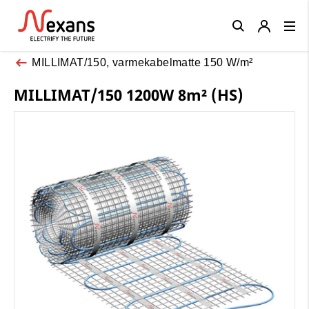
Close
MILLIMAT/150, varmekabelmatte 150 W/m²
MILLIMAT/150 1200W 8m² (HS)