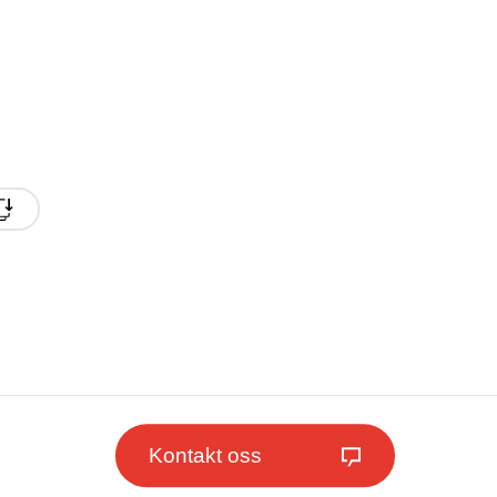
Kontakt oss