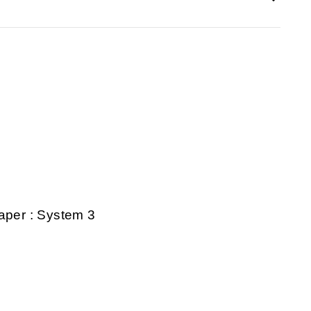
aper : System 3