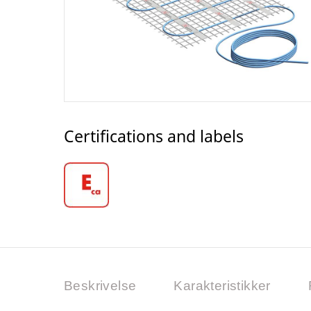
Certifications and labels
Beskrivelse
Karakteristikker