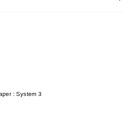
aper : System 3