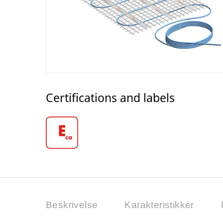
Certifications and labels
Beskrivelse
Karakteristikker