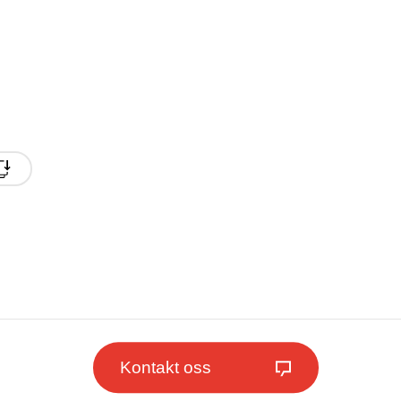
Kontakt oss