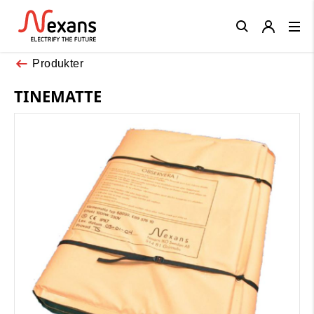
Close
Produkter
TINEMATTE