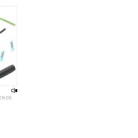
SENDE