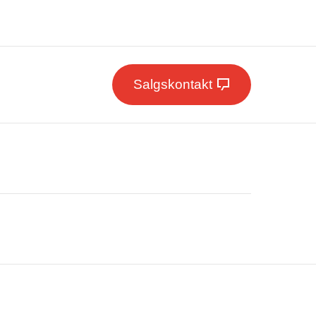
Salgskontakt