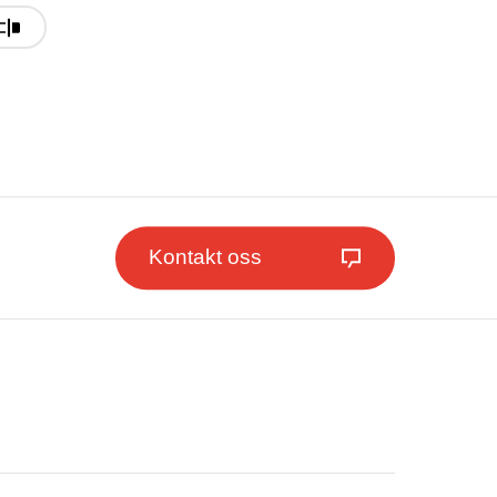
Kontakt oss