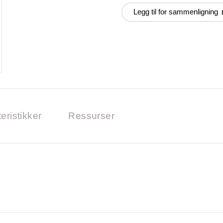
Legg til for sammenligning
eristikker
Ressurser