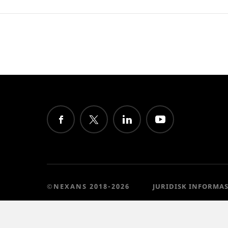
©NEXANS 2018-2026
JURIDISK INFORMA