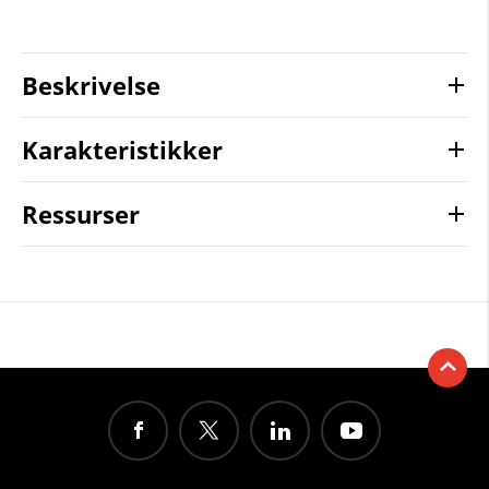
Beskrivelse
Karakteristikker
Ressurser