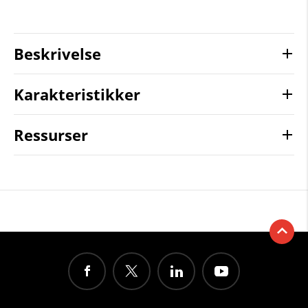
Beskrivelse
Karakteristikker
Ressurser