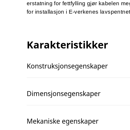
erstatning for fettfylling gjør kabelen m
for installasjon i E-verkenes lavspentnet
Karakteristikker
Konstruksjonsegenskaper
Dimensjonsegenskaper
Mekaniske egenskaper