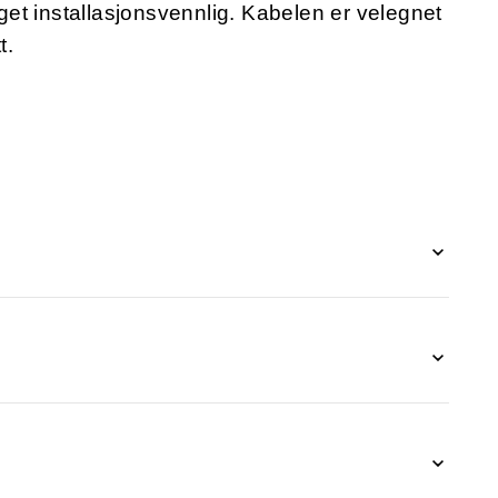
eget installasjonsvennlig. Kabelen er velegnet
t.