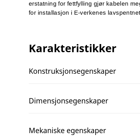
erstatning for fettfylling gjør kabelen m
for installasjon i E-verkenes lavspentnet
Karakteristikker
Konstruksjonsegenskaper
Dimensjonsegenskaper
Mekaniske egenskaper