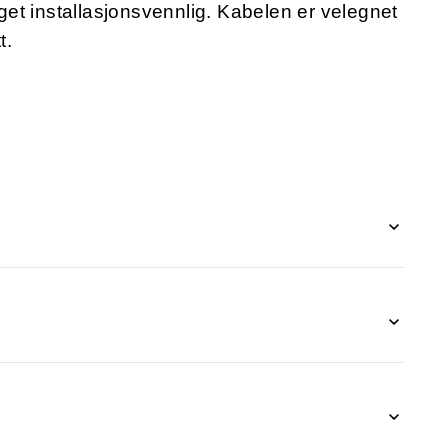
eget installasjonsvennlig. Kabelen er velegnet
t.