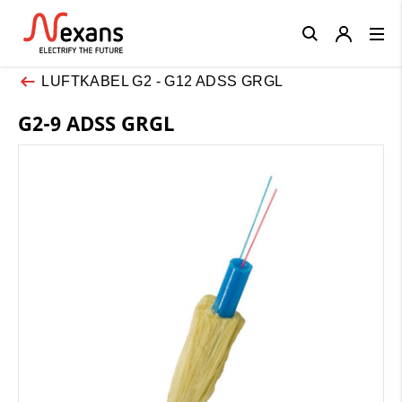
Close
LUFTKABEL G2 - G12 ADSS GRGL
G2-9 ADSS GRGL