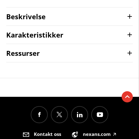
Beskrivelse
Karakteristikker
Ressurser
Kontakt oss
nexans.com
🡥