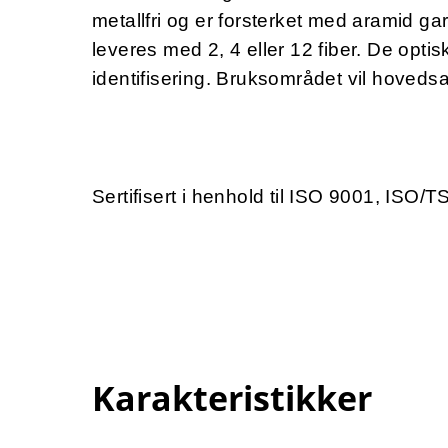
metallfri og er forsterket med aramid garn
leveres med 2, 4 eller 12 fiber. De optis
identifisering. Bruksområdet vil hovedsa
Sertifisert i henhold til ISO 9001, ISO
Karakteristikker