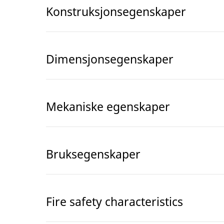
Konstruksjonsegenskaper
Dimensjonsegenskaper
Mekaniske egenskaper
Bruksegenskaper
Fire safety characteristics