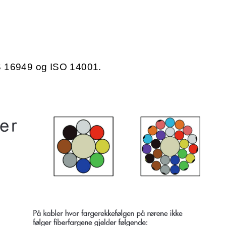
/TS 16949 og ISO 14001.