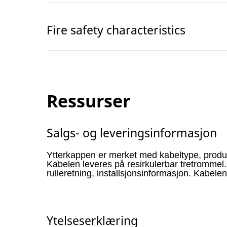
Fire safety characteristics
Ressurser
Salgs- og leveringsinformasjon
Ytterkappen er merket med kabeltype, produ
Kabelen leveres på resirkulerbar tretromme
rulleretning, installsjonsinformasjon. Kabelen
Ytelseserklæring