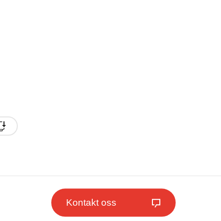
Kontakt oss