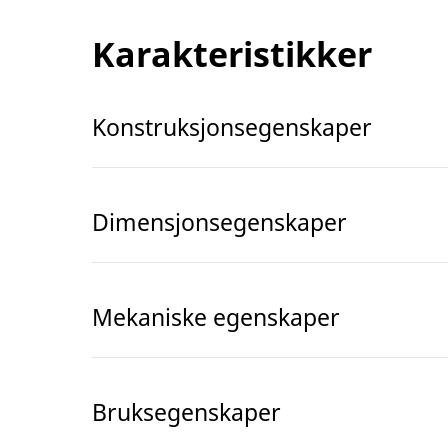
Karakteristikker
Konstruksjonsegenskaper
Dimensjonsegenskaper
Mekaniske egenskaper
Bruksegenskaper