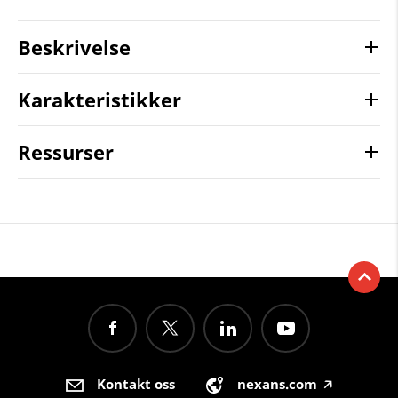
Beskrivelse
Karakteristikker
Ressurser
Kontakt oss
nexans.com
🡥