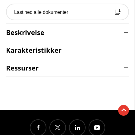
Last ned alle dokumenter
Beskrivelse
Karakteristikker
Ressurser