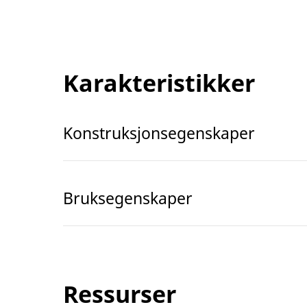
Karakteristikker
Konstruksjonsegenskaper
Bruksegenskaper
Ressurser