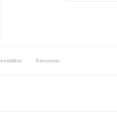
eristikker
Ressurser