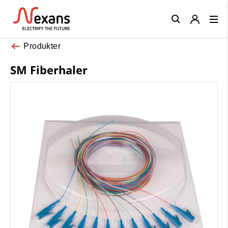
Close
Produkter
SM Fiberhaler