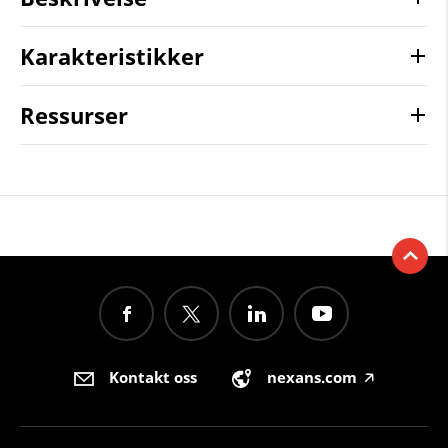
Karakteristikker
Ressurser
Kontakt oss
nexans.com
🡥