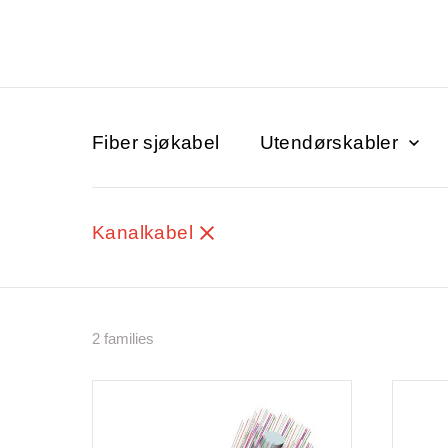
Fiber sjøkabel
Utendørskabler
Kanalkabel
2 families