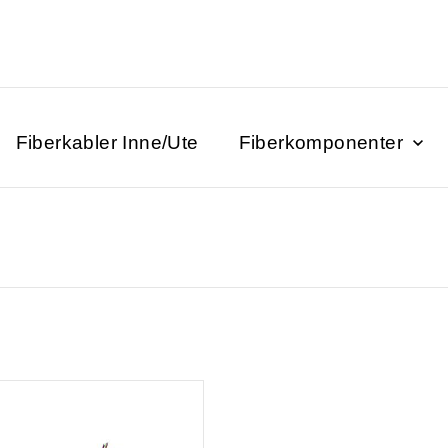
Fiberkabler Inne/Ute
Fiberkomponenter