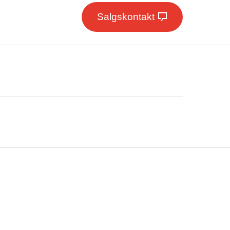
Salgskontakt