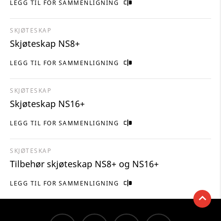
LEGG TIL FOR SAMMENLIGNING
SKJØTESKAP
Skjøteskap NS8+
LEGG TIL FOR SAMMENLIGNING
SKJØTESKAP
Skjøteskap NS16+
LEGG TIL FOR SAMMENLIGNING
SKJØTESKAP
Tilbehør skjøteskap NS8+ og NS16+
LEGG TIL FOR SAMMENLIGNING