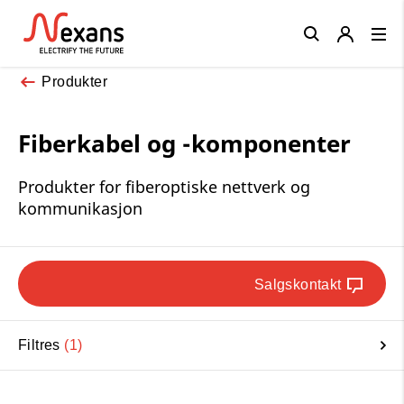
Close
Produkter
Fiberkabel og -komponenter
Produkter for fiberoptiske nettverk og
kommunikasjon
Salgskontakt
Filtres
1