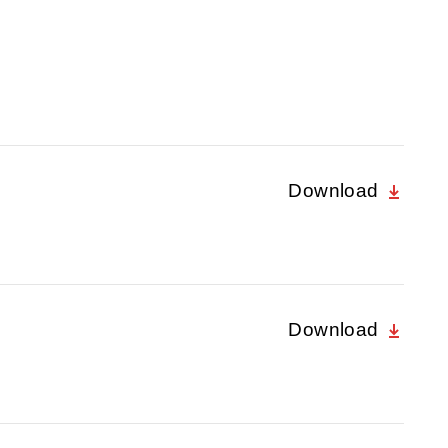
Download
Download