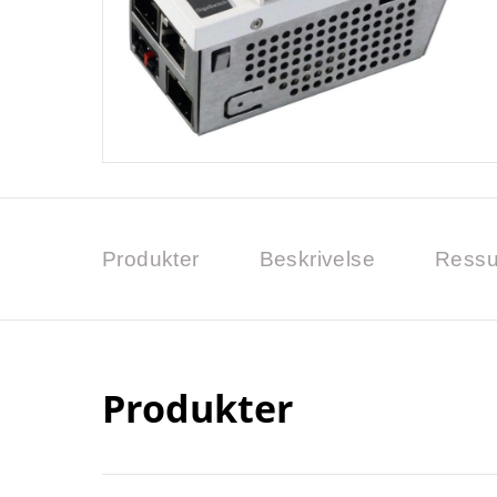
Produkter
Beskrivelse
Ressu
Produkter