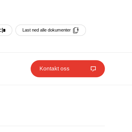
Last ned alle dokumenter
Kontakt oss