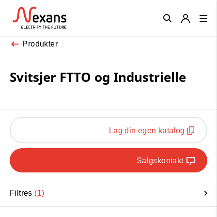
Close
Produkter
Svitsjer FTTO og Industrielle
Lag din egen katalog
Salgskontakt
Filtres
1