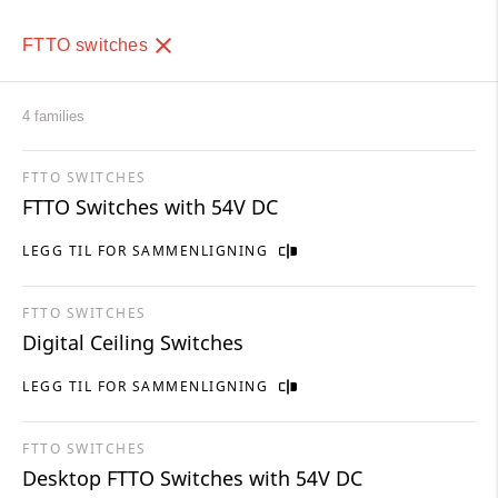
FTTO switches
4 families
FTTO SWITCHES
FTTO Switches with 54V DC
LEGG TIL FOR SAMMENLIGNING
FTTO SWITCHES
Digital Ceiling Switches
LEGG TIL FOR SAMMENLIGNING
FTTO SWITCHES
Desktop FTTO Switches with 54V DC