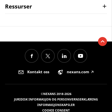
Ressurser
Kontakt oss
nexans.com
🡥
©NEXANS 2018-2026
JURIDISK INFORMASJON OG PERSONVERNSERKLÆRING
INFORMASJONSKAPSLER
COOKIE CONSENT