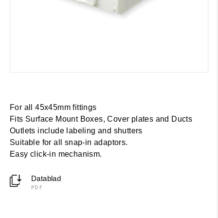
For all 45x45mm fittings
Fits Surface Mount Boxes, Cover plates and Ducts
Outlets include labeling and shutters
Suitable for all snap-in adaptors.
Easy click-in mechanism.
Datablad
PDF