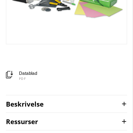
Datablad
PDF
Beskrivelse
Ressurser