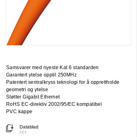
Samsvarer med nyeste Kat 6 standarden
Garantert ytelse opptil 250MHz
Patentert sentralkryss teknologi for å opprettholde
geometri og ytelse
Støtter Gigabit Ethernet
RoHS EC-direktiv 2002/95/EC kompatibel
PVC kappe
Datablad
PDF