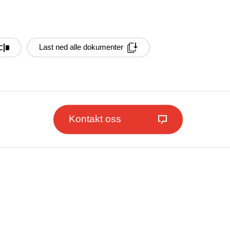
Last ned alle dokumenter
Kontakt oss