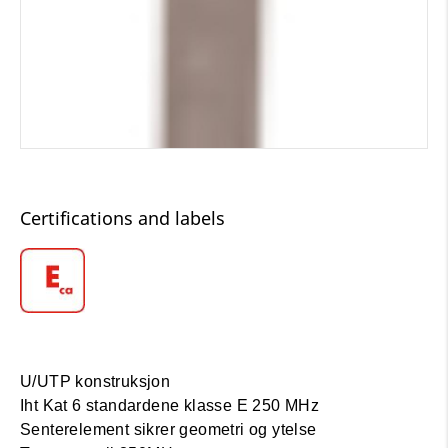
Certifications and labels
U/UTP konstruksjon
Iht Kat 6 standardene klasse E 250 MHz
Senterelement sikrer geometri og ytelse