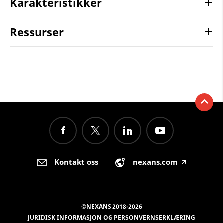
Karakteristikker
Ressurser
Kontakt oss
nexans.com
🡥
©NEXANS 2018-2026
JURIDISK INFORMASJON OG PERSONVERNSERKLÆRING