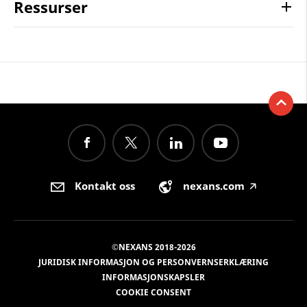
Ressurser
Kontakt oss
nexans.com
🡥
©NEXANS 2018-2026
JURIDISK INFORMASJON OG PERSONVERNSERKLÆRING
INFORMASJONSKAPSLER
COOKIE CONSENT