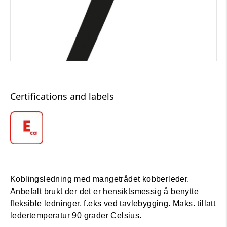
Certifications and labels
Koblingsledning med mangetrådet kobberleder.
Anbefalt brukt der det er hensiktsmessig å benytte
fleksible ledninger, f.eks ved tavlebygging. Maks. tillatt
ledertemperatur 90 grader Celsius.