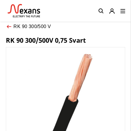
Close
RK 90 300/500 V
RK 90 300/500V 0,75 Svart