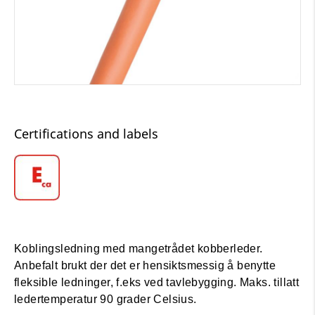
Certifications and labels
Koblingsledning med mangetrådet kobberleder.
Anbefalt brukt der det er hensiktsmessig å benytte
fleksible ledninger, f.eks ved tavlebygging. Maks. tillatt
ledertemperatur 90 grader Celsius.