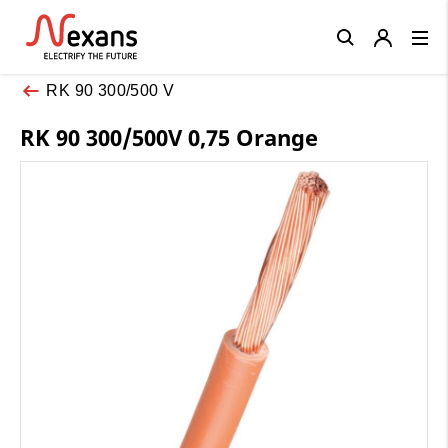
Close
RK 90 300/500 V
RK 90 300/500V 0,75 Orange