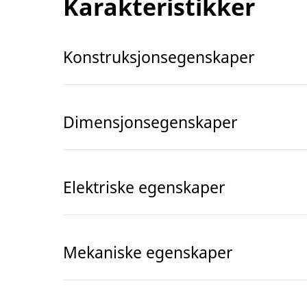
Karakteristikker
Konstruksjonsegenskaper
Dimensjonsegenskaper
Elektriske egenskaper
Mekaniske egenskaper