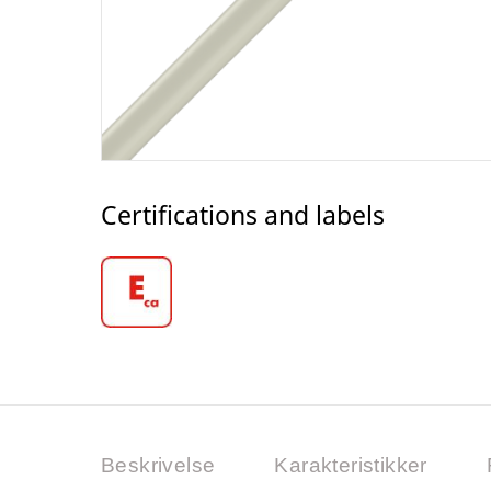
Certifications and labels
Beskrivelse
Karakteristikker