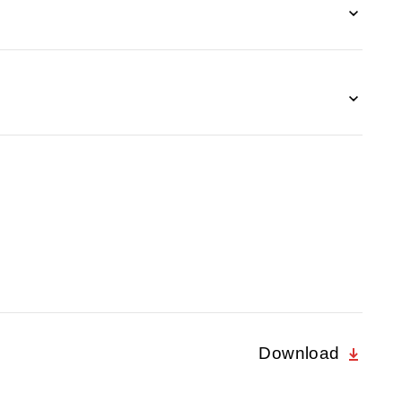
Download