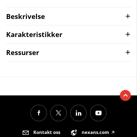
Beskrivelse
Karakteristikker
Ressurser
Kontakt oss
nexans.com
🡥