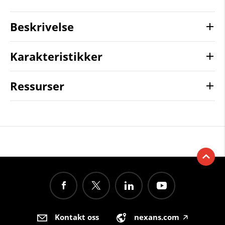
Beskrivelse
Karakteristikker
Ressurser
Kontakt oss
nexans.com
🡥