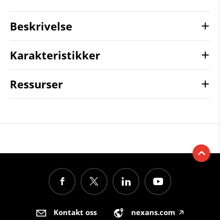
Beskrivelse
Karakteristikker
Ressurser
Kontakt oss
nexans.com
🡥